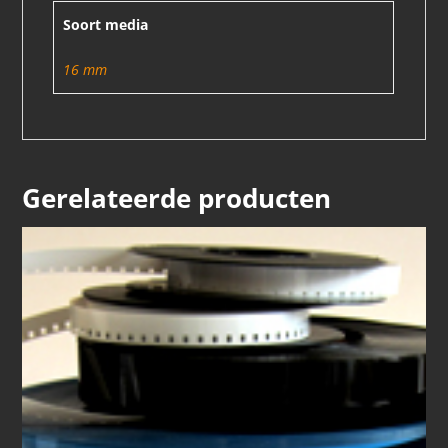
Soort media
16 mm
Gerelateerde producten