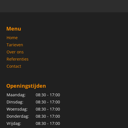
Menu
Home
Tarieven
Over ons
Referenties
Contact
Openingstijden
Maandag:
08:30 - 17:00
Dinsdag:
08:30 - 17:00
Woensdag:
08:30 - 17:00
Donderdag:
08:30 - 17:00
Vrijdag:
08:30 - 17:00