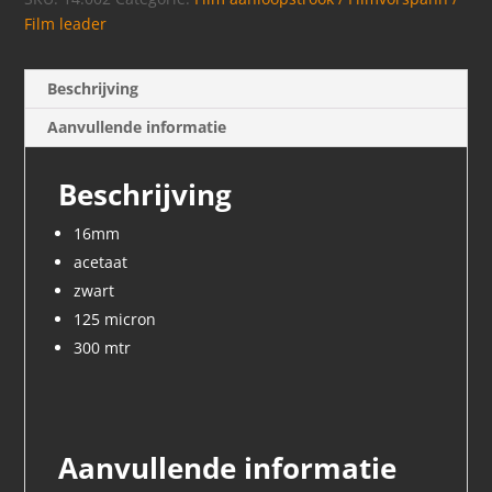
Film leader
Beschrijving
Aanvullende informatie
Beschrijving
16mm
acetaat
zwart
125 micron
300 mtr
Aanvullende informatie