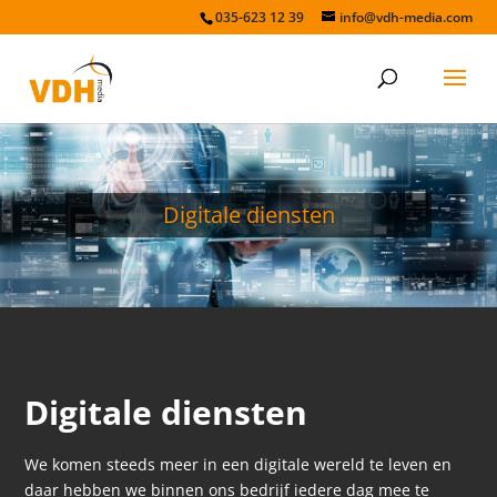
035-623 12 39
info@vdh-media.com
Digitale diensten
Digitale diensten
We komen steeds meer in een digitale wereld te leven en
daar hebben we binnen ons bedrijf iedere dag mee te