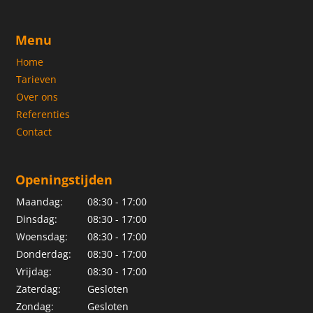
Menu
Home
Tarieven
Over ons
Referenties
Contact
Openingstijden
Maandag:
08:30 - 17:00
Dinsdag:
08:30 - 17:00
Woensdag:
08:30 - 17:00
Donderdag:
08:30 - 17:00
Vrijdag:
08:30 - 17:00
Zaterdag:
Gesloten
Zondag:
Gesloten