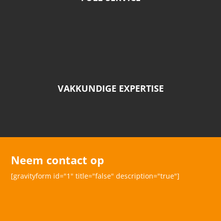
VAKKUNDIGE EXPERTISE
Neem contact op
[gravityform id="1" title="false" description="true"]