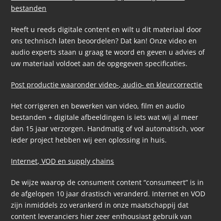
bestanden
Heeft u reeds digitale content en wilt u dit materiaal door
ons technisch laten beoordelen? Dat kan! Onze video en
audio experts staan u graag te woord en geven u advies of
uw materiaal voldoet aan de opgegeven specificaties.
Post productie waaronder video-, audio- en kleurcorrectie
Het corrigeren en bewerken van video, film en audio
bestanden + digitale afbeeldingen is iets wat wij al meer
dan 15 jaar verzorgen. Handmatig of vol automatisch, voor
ieder project hebben wij een oplossing in huis.
Internet, VOD en supply chains
De wijze waarop de consument content “consumeert” is in
de afgelopen 10 jaar drastisch veranderd. Internet en VOD
zijn inmiddels zo verankerd in onze maatschappij dat
content leveranciers hier zeer enthousiast gebruik van