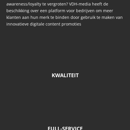
awareness/loyalty te vergroten? VDH-media heeft de
beschikking over een platform voor bedrijven om meer
klanten aan hun merk te binden door gebruik te maken van
innovatieve digitale content promoties
KWALITEIT
FULL-SERVICE