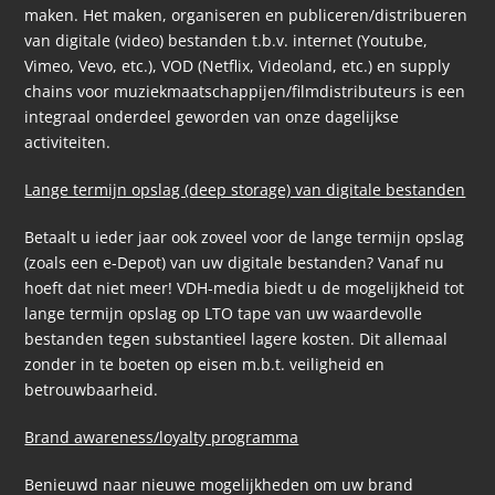
maken. Het maken, organiseren en publiceren/distribueren
van digitale (video) bestanden t.b.v. internet (Youtube,
Vimeo, Vevo, etc.), VOD (Netflix, Videoland, etc.) en supply
chains voor muziekmaatschappijen/filmdistributeurs is een
integraal onderdeel geworden van onze dagelijkse
activiteiten.
Lange termijn opslag (deep storage) van digitale bestanden
Betaalt u ieder jaar ook zoveel voor de lange termijn opslag
(zoals een e-Depot) van uw digitale bestanden? Vanaf nu
hoeft dat niet meer! VDH-media biedt u de mogelijkheid tot
lange termijn opslag op LTO tape van uw waardevolle
bestanden tegen substantieel lagere kosten. Dit allemaal
zonder in te boeten op eisen m.b.t. veiligheid en
betrouwbaarheid.
Brand awareness/loyalty programma
Benieuwd naar nieuwe mogelijkheden om uw brand