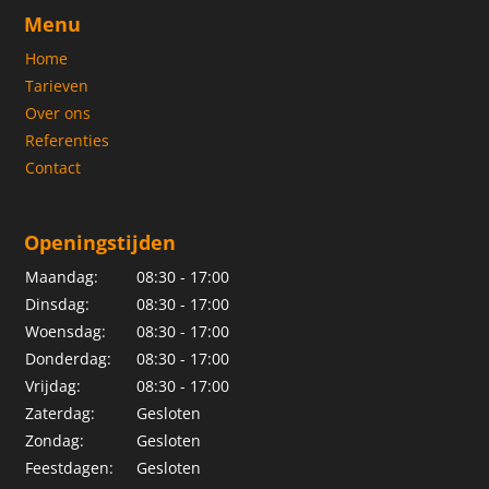
Menu
Home
Tarieven
Over ons
Referenties
Contact
Openingstijden
Maandag:
08:30 - 17:00
Dinsdag:
08:30 - 17:00
Woensdag:
08:30 - 17:00
Donderdag:
08:30 - 17:00
Vrijdag:
08:30 - 17:00
Zaterdag:
Gesloten
Zondag:
Gesloten
Feestdagen:
Gesloten