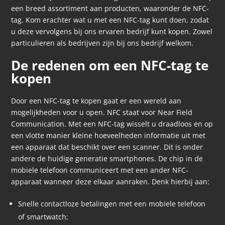
een breed assortiment aan producten, waaronder de NFC-
tag. Kom erachter wat u met een NFC-tag kunt doen, zodat
u deze vervolgens bij ons ervaren bedrijf kunt kopen. Zowel
particulieren als bedrijven zijn bij ons bedrijf welkom.
De redenen om een NFC-tag te
kopen
Door een NFC-tag te kopen gaat er een wereld aan
mogelijkheden voor u open. NFC staat voor Near Field
Communication. Met een NFC-tag wisselt u draadloos en op
een vlotte manier kleine hoeveelheden informatie uit met
een apparaat dat beschikt over een scanner. Dit is onder
andere de huidige generatie smartphones. De chip in de
mobiele telefoon communiceert met een ander NFC-
apparaat wanneer deze elkaar aanraken. Denk hierbij aan:
Snelle contactloze betalingen met een mobiele telefoon
of smartwatch;