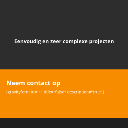
Eenvoudig en zeer complexe projecten
Neem contact op
[gravityform id="1" title="false" description="true"]