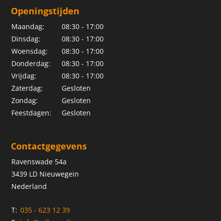
Openingstijden
Maandag:
08:30 - 17:00
Dinsdag:
08:30 - 17:00
Woensdag:
08:30 - 17:00
Donderdag:
08:30 - 17:00
Vrijdag:
08:30 - 17:00
Zaterdag:
Gesloten
Zondag:
Gesloten
Feestdagen:
Gesloten
Contactgegevens
Ravenswade 54a
3439 LD Nieuwegein
Nederland
T:
035 - 623 12 39