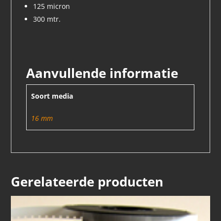
125 micron
300 mtr.
Aanvullende informatie
Soort media
16 mm
Gerelateerde producten