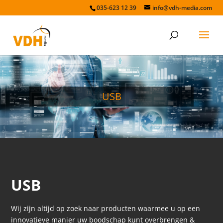
035-623 12 39
info@vdh-media.com
USB
USB
Wij zijn altijd op zoek naar producten waarmee u op een
innovatieve manier uw boodschap kunt overbrengen &