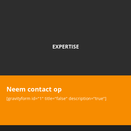
EXPERTISE
Neem contact op
[gravityform id="1" title="false" description="true"]