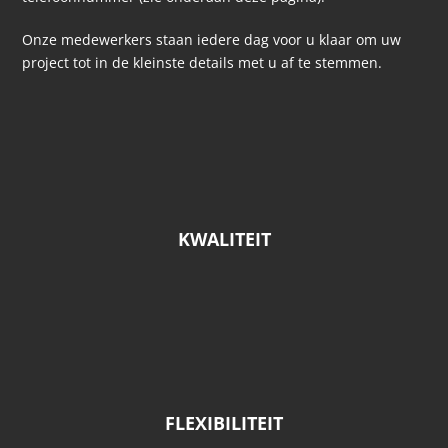
Onze medewerkers staan iedere dag voor u klaar om uw
project tot in de kleinste details met u af te stemmen.
KWALITEIT
FLEXIBILITEIT