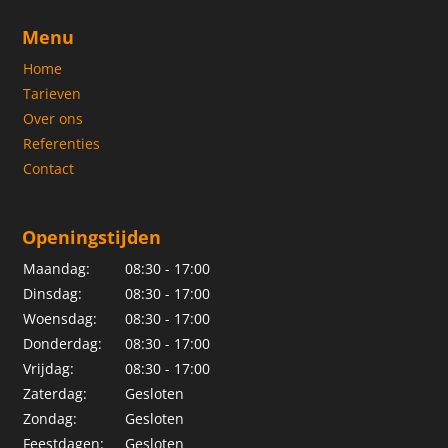
Menu
Home
Tarieven
Over ons
Referenties
Contact
Openingstijden
Maandag:
08:30 - 17:00
Dinsdag:
08:30 - 17:00
Woensdag:
08:30 - 17:00
Donderdag:
08:30 - 17:00
Vrijdag:
08:30 - 17:00
Zaterdag:
Gesloten
Zondag:
Gesloten
Feestdagen:
Gesloten