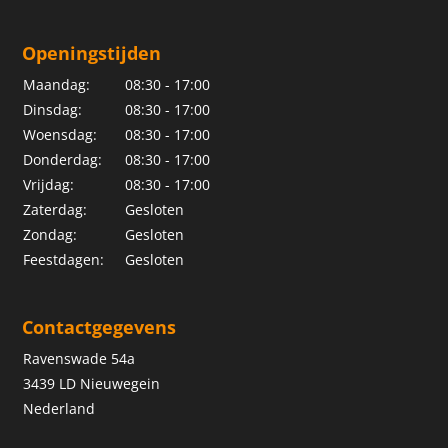
Openingstijden
Maandag:
08:30 - 17:00
Dinsdag:
08:30 - 17:00
Woensdag:
08:30 - 17:00
Donderdag:
08:30 - 17:00
Vrijdag:
08:30 - 17:00
Zaterdag:
Gesloten
Zondag:
Gesloten
Feestdagen:
Gesloten
Contactgegevens
Ravenswade 54a
3439 LD Nieuwegein
Nederland