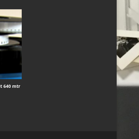
t 640 mtr