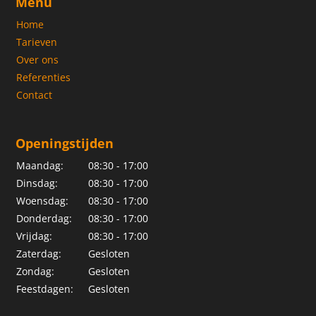
Menu
Home
Tarieven
Over ons
Referenties
Contact
Openingstijden
Maandag:
08:30 - 17:00
Dinsdag:
08:30 - 17:00
Woensdag:
08:30 - 17:00
Donderdag:
08:30 - 17:00
Vrijdag:
08:30 - 17:00
Zaterdag:
Gesloten
Zondag:
Gesloten
Feestdagen:
Gesloten