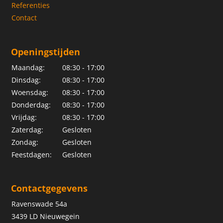
Referenties
Contact
Openingstijden
Maandag:
08:30 - 17:00
Dinsdag:
08:30 - 17:00
Woensdag:
08:30 - 17:00
Donderdag:
08:30 - 17:00
Vrijdag:
08:30 - 17:00
Zaterdag:
Gesloten
Zondag:
Gesloten
Feestdagen:
Gesloten
Contactgegevens
Ravenswade 54a
3439 LD Nieuwegein