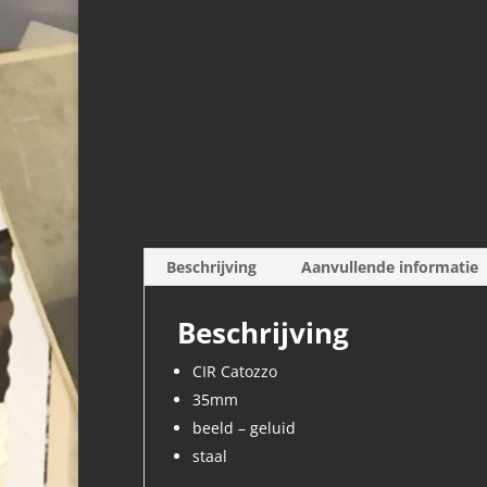
Beschrijving
Aanvullende informatie
Beschrijving
CIR Catozzo
35mm
beeld – geluid
staal