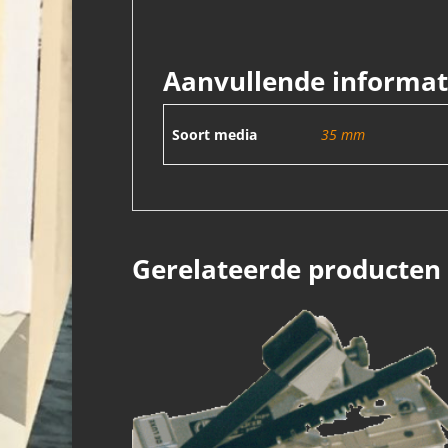
Aanvullende informat
Soort media
35 mm
Gerelateerde producten