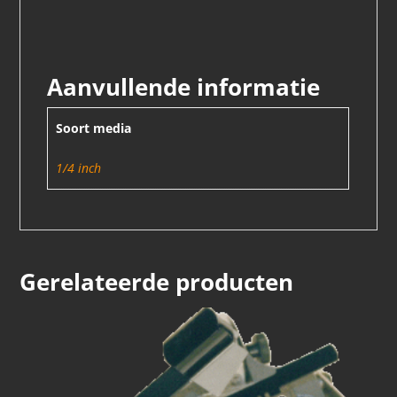
Aanvullende informatie
Soort media
1/4 inch
Gerelateerde producten