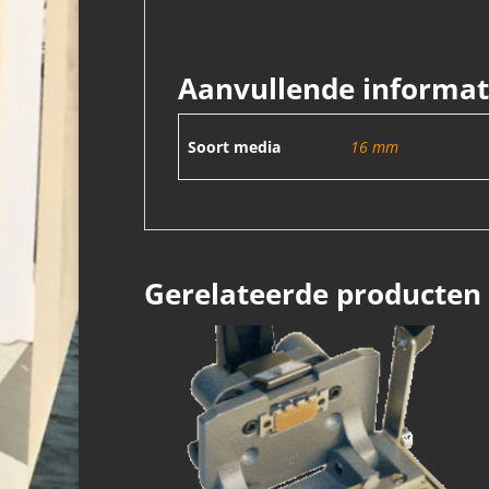
Aanvullende informat
Soort media
16 mm
Gerelateerde producten