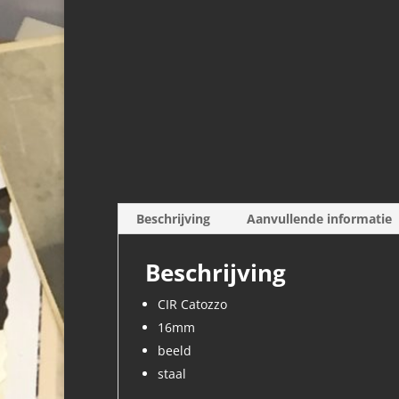
Beschrijving
Aanvullende informatie
Beschrijving
CIR Catozzo
16mm
beeld
staal