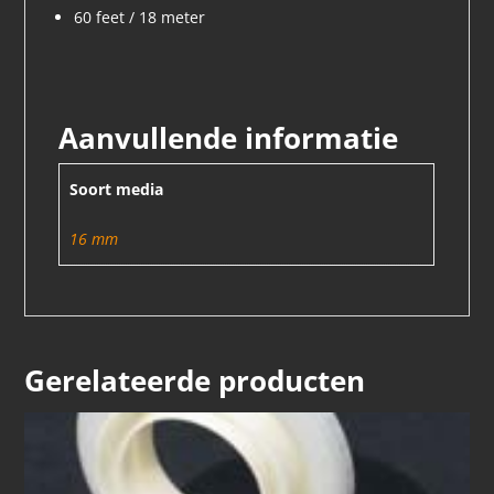
60 feet / 18 meter
Aanvullende informatie
Soort media
16 mm
Gerelateerde producten