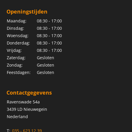
Openingstijden
Maandag:
08:30 - 17:00
Dinsdag:
08:30 - 17:00
Woensdag:
08:30 - 17:00
Donderdag:
08:30 - 17:00
Vrijdag:
08:30 - 17:00
Zaterdag:
Gesloten
Zondag:
Gesloten
Feestdagen:
Gesloten
Contactgegevens
Ravenswade 54a
3439 LD Nieuwegein
Nederland
T:
035 - 623 12 39