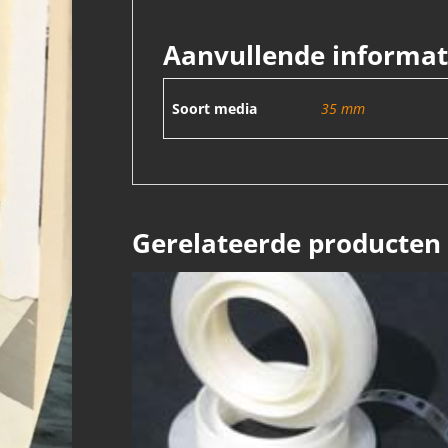
Aanvullende informat
Soort media
35 mm
Gerelateerde producten