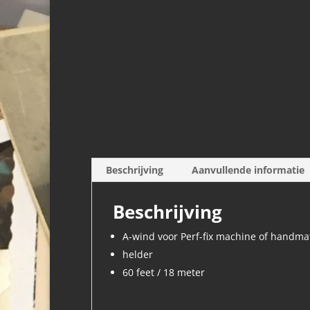
Beschrijving
Aanvullende informatie
Beschrijving
A-wind voor Perf-fix machine of handma
helder
60 feet / 18 meter