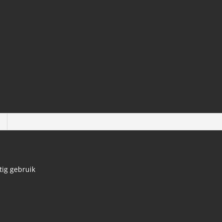
tig gebruik