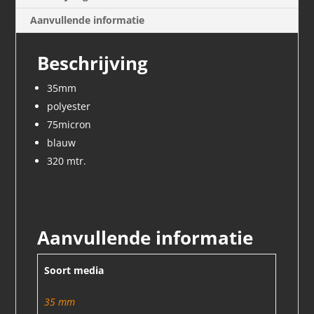
Aanvullende informatie
Beschrijving
35mm
polyester
75micron
blauw
320 mtr.
Aanvullende informatie
Soort media
35 mm