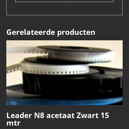
Gerelateerde producten
Leader N8 acetaat Zwart 15
mtr