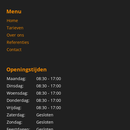
Menu
Home
Tarieven
Over ons
Referenties
Contact
Openingstijden
Maandag:
08:30 - 17:00
Dinsdag:
08:30 - 17:00
Woensdag:
08:30 - 17:00
Donderdag:
08:30 - 17:00
Vrijdag:
08:30 - 17:00
Zaterdag:
Gesloten
Zondag:
Gesloten
Feestdagen:
Gesloten