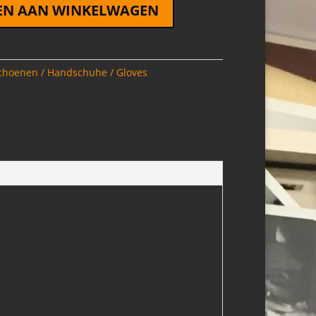
EN AAN WINKELWAGEN
hoenen / Handschuhe / Gloves