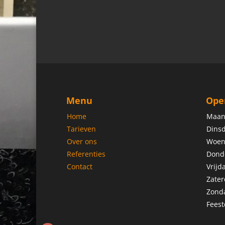
Menu
Ope
Home
Maan
Tarieven
Dinsd
Over ons
Woen
Referenties
Dond
Contact
Vrijd
Zater
Zond
Feest