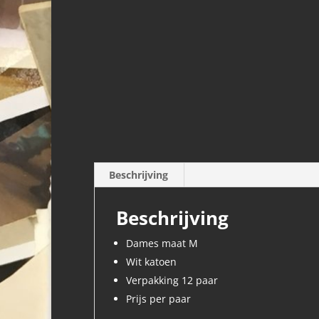
Beschrijving
Beschrijving
Dames maat M
Wit katoen
Verpakking 12 paar
Prijs per paar