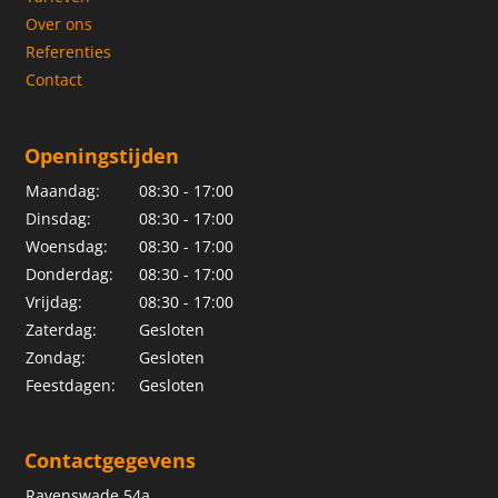
Over ons
Referenties
Contact
Openingstijden
Maandag:
08:30 - 17:00
Dinsdag:
08:30 - 17:00
Woensdag:
08:30 - 17:00
Donderdag:
08:30 - 17:00
Vrijdag:
08:30 - 17:00
Zaterdag:
Gesloten
Zondag:
Gesloten
Feestdagen:
Gesloten
Contactgegevens
Ravenswade 54a