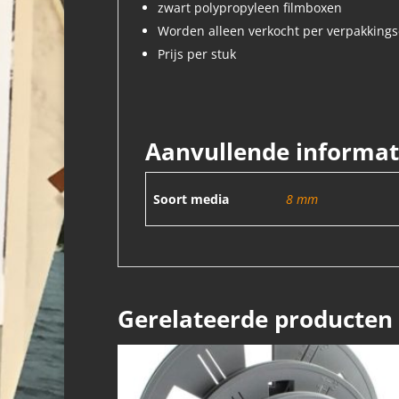
zwart polypropyleen filmboxen
Worden alleen verkocht per verpakkings
Prijs per stuk
Aanvullende informat
Soort media
8 mm
Gerelateerde producten