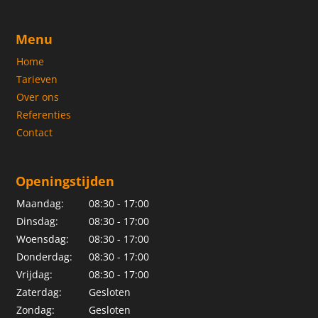
Menu
Home
Tarieven
Over ons
Referenties
Contact
Openingstijden
Maandag:
08:30 - 17:00
Dinsdag:
08:30 - 17:00
Woensdag:
08:30 - 17:00
Donderdag:
08:30 - 17:00
Vrijdag:
08:30 - 17:00
Zaterdag:
Gesloten
Zondag:
Gesloten