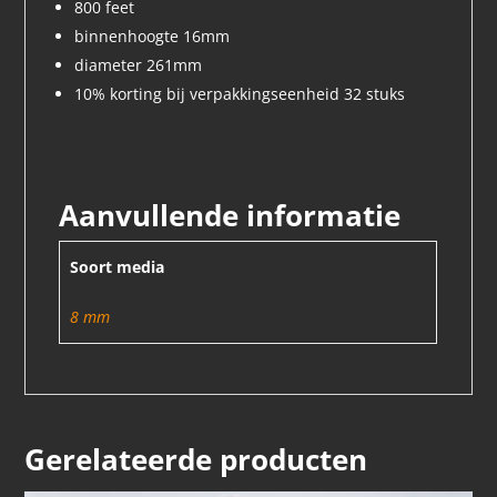
800 feet
binnenhoogte 16mm
diameter 261mm
10% korting bij verpakkingseenheid 32 stuks
Aanvullende informatie
Soort media
8 mm
Gerelateerde producten