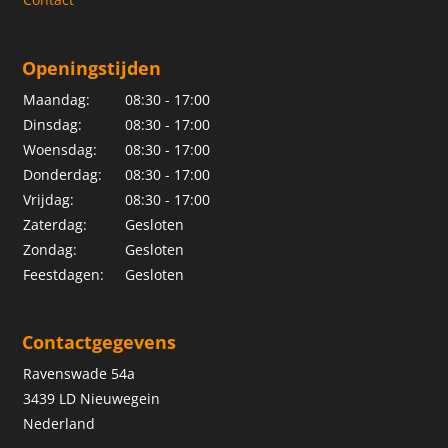
Openingstijden
Maandag:
08:30 - 17:00
Dinsdag:
08:30 - 17:00
Woensdag:
08:30 - 17:00
Donderdag:
08:30 - 17:00
Vrijdag:
08:30 - 17:00
Zaterdag:
Gesloten
Zondag:
Gesloten
Feestdagen:
Gesloten
Contactgegevens
Ravenswade 54a
3439 LD Nieuwegein
Nederland