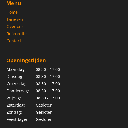
Menu
Home
Tarieven
Over ons
Referenties
Contact
Openingstijden
Maandag:
08:30 - 17:00
Dinsdag:
08:30 - 17:00
Woensdag:
08:30 - 17:00
Donderdag:
08:30 - 17:00
Vrijdag:
08:30 - 17:00
Zaterdag:
Gesloten
Zondag:
Gesloten
Feestdagen:
Gesloten