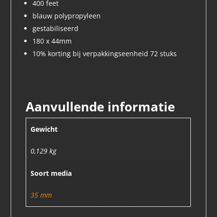
400 feet
blauw polypropyleen
gestabiliseerd
180 x 44mm
10% korting bij verpakkingseenheid 72 stuks
Aanvullende informatie
Gewicht
0,129 kg
Soort media
35 mm