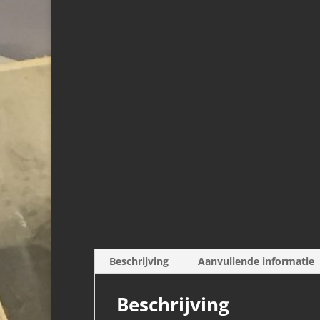
Beschrijving
Aanvullende informatie
Beschrijving