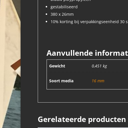
gestabiliseerd
380 x 26mm
10% korting bij verpakkingseenheid 30 s
Aanvullende informat
Gewicht
0,451 kg
Soort media
16 mm
Gerelateerde producten