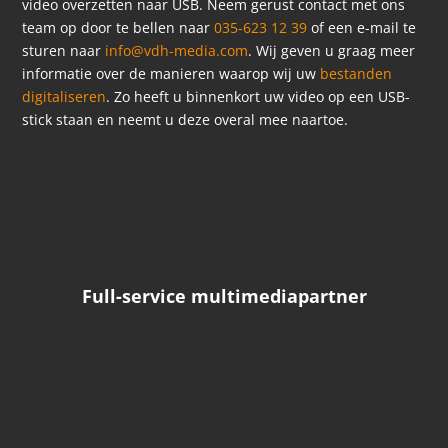
video overzetten naar USB. Neem gerust contact met ons
team op door te bellen naar
035-623 12 39
of een e-mail te
sturen naar
info@vdh-media.com
. Wij geven u graag meer
informatie over de manieren waarop wij uw
bestanden
digitaliseren
. Zo heeft u binnenkort uw video op een USB-
stick staan en neemt u deze overal mee naartoe.
Full-service multimediapartner