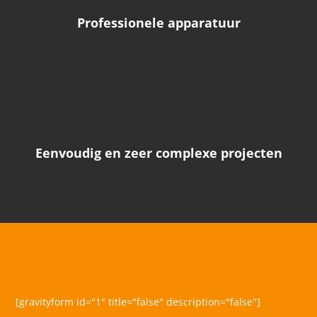
Professionele apparatuur
Eenvoudig en zeer complexe projecten
[gravityform id="1" title="false" description="false"]