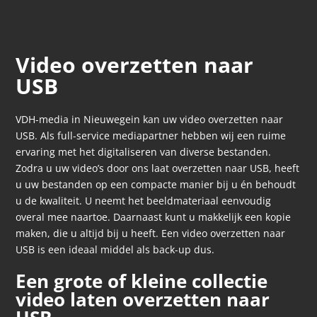
Video overzetten naar
USB
VDH-media in Nieuwegein kan uw video overzetten naar
USB. Als full-service mediapartner hebben wij een ruime
ervaring met het digitaliseren van diverse bestanden.
Zodra u uw video’s door ons laat overzetten naar USB, heeft
u uw bestanden op een compacte manier bij u én behoudt
u de kwaliteit. U neemt het beeldmateriaal eenvoudig
overal mee naartoe. Daarnaast kunt u makkelijk een kopie
maken, die u altijd bij u heeft. Een video overzetten naar
USB is een ideaal middel als back-up dus.
Een grote of kleine collectie
video laten overzetten naar