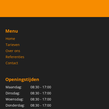
Menu
Home
Tarieven
Over ons
Referenties
Contact
Openingstijden
Maandag:
08:30 - 17:00
Dinsdag:
08:30 - 17:00
Woensdag:
08:30 - 17:00
Donderdag:
08:30 - 17:00