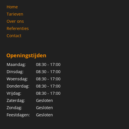
Home
Tarieven
Over ons
Referenties
Contact
Openingstijden
Maandag:
08:30 - 17:00
Dinsdag:
08:30 - 17:00
Woensdag:
08:30 - 17:00
Donderdag:
08:30 - 17:00
Vrijdag:
08:30 - 17:00
Zaterdag:
Gesloten
Zondag:
Gesloten
Feestdagen:
Gesloten