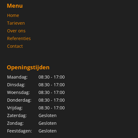
Menu
Home
Tarieven
Over ons
Referenties
Contact
Openingstijden
Maandag:
08:30 - 17:00
Dinsdag:
08:30 - 17:00
Woensdag:
08:30 - 17:00
Donderdag:
08:30 - 17:00
Vrijdag:
08:30 - 17:00
Zaterdag:
Gesloten
Zondag:
Gesloten
Feestdagen:
Gesloten