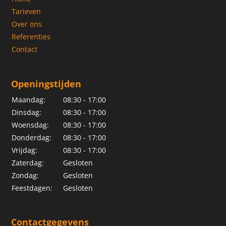
Tarieven
Over ons
Referenties
Contact
Openingstijden
Maandag:
08:30 - 17:00
Dinsdag:
08:30 - 17:00
Woensdag:
08:30 - 17:00
Donderdag:
08:30 - 17:00
Vrijdag:
08:30 - 17:00
Zaterdag:
Gesloten
Zondag:
Gesloten
Feestdagen:
Gesloten
Contactgegevens