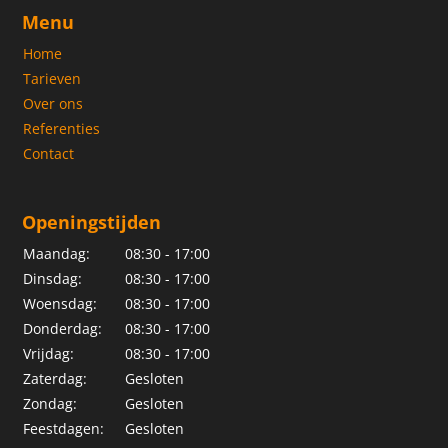
Menu
Home
Tarieven
Over ons
Referenties
Contact
Openingstijden
Maandag:
08:30 - 17:00
Dinsdag:
08:30 - 17:00
Woensdag:
08:30 - 17:00
Donderdag:
08:30 - 17:00
Vrijdag:
08:30 - 17:00
Zaterdag:
Gesloten
Zondag:
Gesloten
Feestdagen:
Gesloten