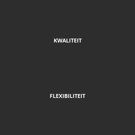
KWALITEIT
FLEXIBILITEIT