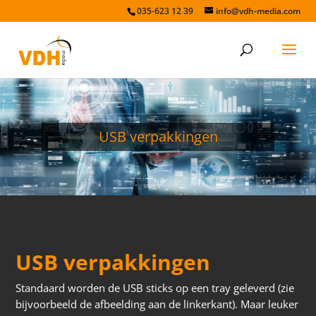
035-623 12 39
info@vdh-media.com
USB verpakkingen
USB verpakkingen
Standaard worden de USB sticks op een tray geleverd (zie
bijvoorbeeld de afbeelding aan de linkerkant). Maar leuker