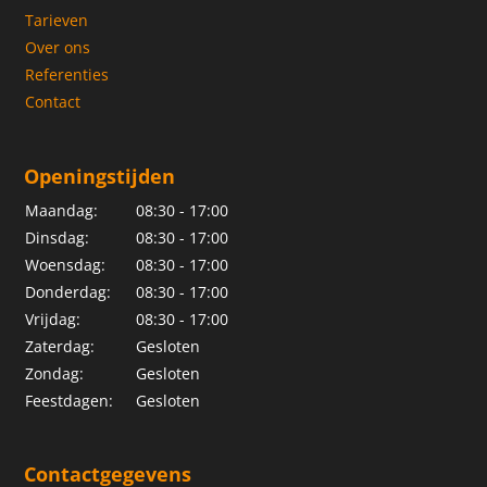
Tarieven
Over ons
Referenties
Contact
Openingstijden
Maandag:
08:30 - 17:00
Dinsdag:
08:30 - 17:00
Woensdag:
08:30 - 17:00
Donderdag:
08:30 - 17:00
Vrijdag:
08:30 - 17:00
Zaterdag:
Gesloten
Zondag:
Gesloten
Feestdagen:
Gesloten
Contactgegevens