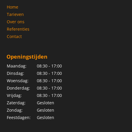
Home
Tarieven
Over ons
Referenties
Contact
Openingstijden
Maandag:
08:30 - 17:00
Dinsdag:
08:30 - 17:00
Woensdag:
08:30 - 17:00
Donderdag:
08:30 - 17:00
Vrijdag:
08:30 - 17:00
Zaterdag:
Gesloten
Zondag:
Gesloten
Feestdagen:
Gesloten