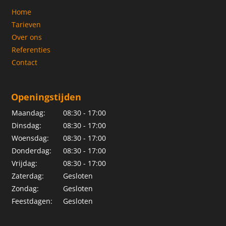
Home
Tarieven
Over ons
Referenties
Contact
Openingstijden
Maandag:
08:30 - 17:00
Dinsdag:
08:30 - 17:00
Woensdag:
08:30 - 17:00
Donderdag:
08:30 - 17:00
Vrijdag:
08:30 - 17:00
Zaterdag:
Gesloten
Zondag:
Gesloten
Feestdagen:
Gesloten