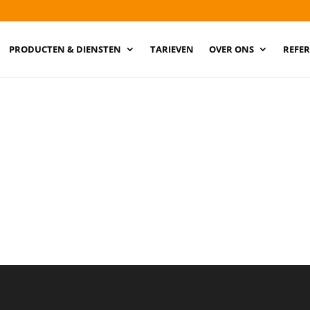
PRODUCTEN & DIENSTEN
TARIEVEN
OVER ONS
REFER