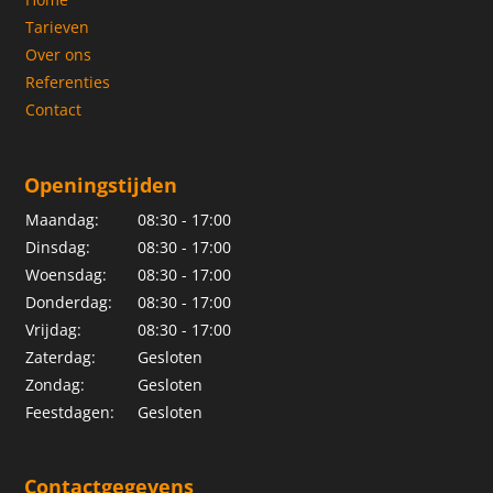
Tarieven
Over ons
Referenties
Contact
Openingstijden
Maandag:
08:30 - 17:00
Dinsdag:
08:30 - 17:00
Woensdag:
08:30 - 17:00
Donderdag:
08:30 - 17:00
Vrijdag:
08:30 - 17:00
Zaterdag:
Gesloten
Zondag:
Gesloten
Feestdagen:
Gesloten
Contactgegevens