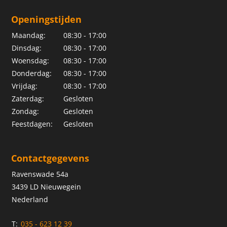
Openingstijden
Maandag:
08:30 - 17:00
Dinsdag:
08:30 - 17:00
Woensdag:
08:30 - 17:00
Donderdag:
08:30 - 17:00
Vrijdag:
08:30 - 17:00
Zaterdag:
Gesloten
Zondag:
Gesloten
Feestdagen:
Gesloten
Contactgegevens
Ravenswade 54a
3439 LD Nieuwegein
Nederland
T:
035 - 623 12 39