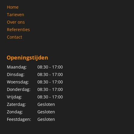
Home
Tarieven
Over ons
Referenties
Contact
Openingstijden
Maandag:
08:30 - 17:00
Dinsdag:
08:30 - 17:00
Woensdag:
08:30 - 17:00
Donderdag:
08:30 - 17:00
Vrijdag:
08:30 - 17:00
Zaterdag:
Gesloten
Zondag:
Gesloten
Feestdagen:
Gesloten