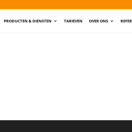
PRODUCTEN & DIENSTEN
TARIEVEN
OVER ONS
REFER