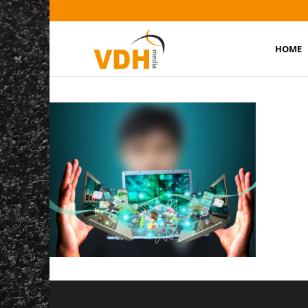
HOME
technologie