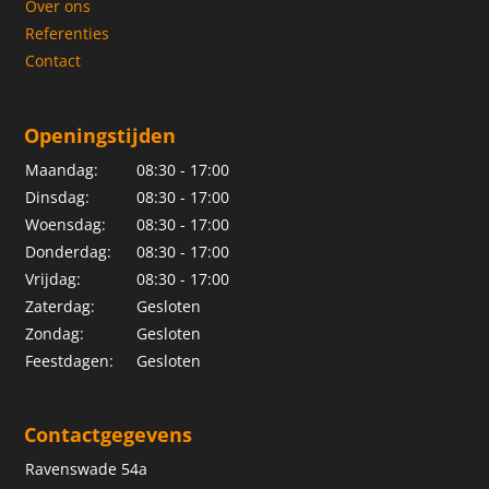
Over ons
Referenties
Contact
Openingstijden
Maandag:
08:30 - 17:00
Dinsdag:
08:30 - 17:00
Woensdag:
08:30 - 17:00
Donderdag:
08:30 - 17:00
Vrijdag:
08:30 - 17:00
Zaterdag:
Gesloten
Zondag:
Gesloten
Feestdagen:
Gesloten
Contactgegevens
Ravenswade 54a