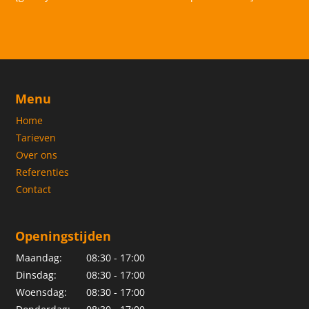
Menu
Home
Tarieven
Over ons
Referenties
Contact
Openingstijden
Maandag:
08:30 - 17:00
Dinsdag:
08:30 - 17:00
Woensdag:
08:30 - 17:00