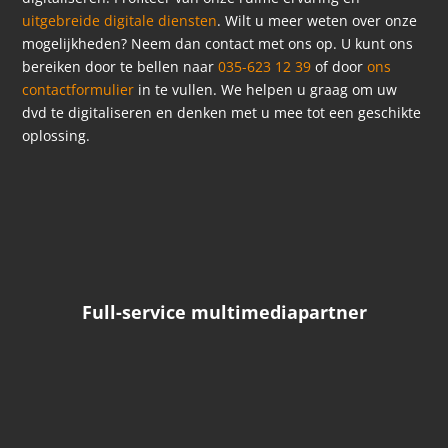
uitgebreide digitale diensten
. Wilt u meer weten over onze
mogelijkheden? Neem dan contact met ons op. U kunt ons
bereiken door te bellen naar
035-623 12 39
of door
ons
contactformulier
in te vullen. We helpen u graag om uw
dvd te digitaliseren en denken met u mee tot een geschikte
oplossing.
Full-service multimediapartner