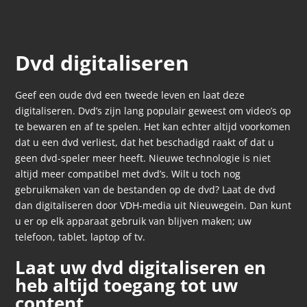
Dvd digitaliseren
Geef een oude dvd een tweede leven en laat deze
digitaliseren. Dvd’s zijn lang populair geweest om video’s op
te bewaren en af te spelen. Het kan echter altijd voorkomen
dat u een dvd verliest, dat het beschadigd raakt of dat u
geen dvd-speler meer heeft. Nieuwe technologie is niet
altijd meer compatibel met dvd’s. Wilt u toch nog
gebruikmaken van de bestanden op de dvd? Laat de dvd
dan digitaliseren door VDH-media uit Nieuwegein. Dan kunt
u er op elk apparaat gebruik van blijven maken; uw
telefoon, tablet, laptop of tv.
Laat uw dvd digitaliseren en
heb altijd toegang tot uw
content