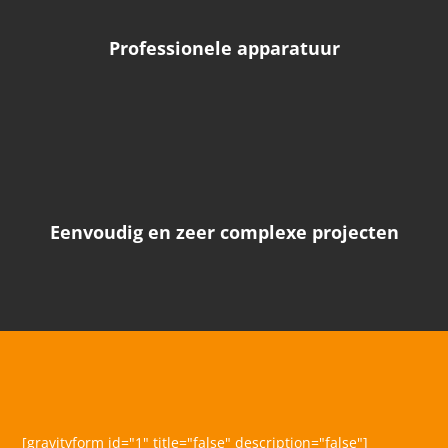
Professionele apparatuur
Eenvoudig en zeer complexe projecten
[gravityform id="1" title="false" description="false"]