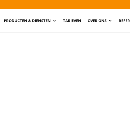
PRODUCTEN & DIENSTEN
TARIEVEN
OVER ONS
REFER