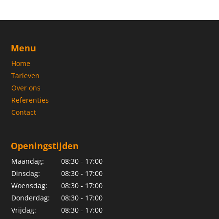
Menu
Home
Tarieven
Over ons
Referenties
Contact
Openingstijden
Maandag:
08:30 - 17:00
Dinsdag:
08:30 - 17:00
Woensdag:
08:30 - 17:00
Donderdag:
08:30 - 17:00
Vrijdag:
08:30 - 17:00