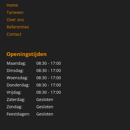
Home
Tarieven
Over ons
Referenties
Contact
Openingstijden
Maandag:
08:30 - 17:00
Dinsdag:
08:30 - 17:00
Woensdag:
08:30 - 17:00
Donderdag:
08:30 - 17:00
Vrijdag:
08:30 - 17:00
Zaterdag:
Gesloten
Zondag:
Gesloten
Feestdagen:
Gesloten